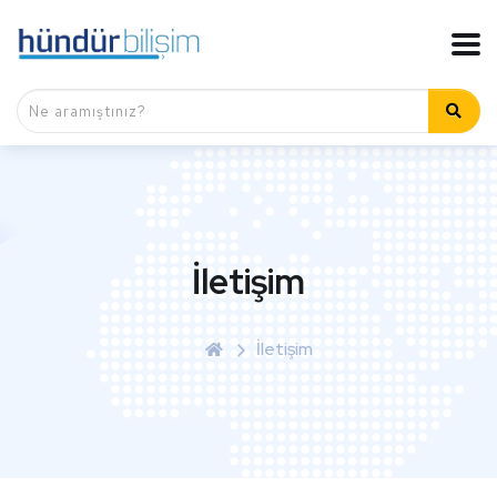
İletişim
İletişim