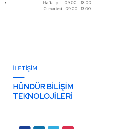
Hafta İçi 09:00 - 18:00
Cumartesi : 09:00 - 13:00
İLETIŞIM
HÜNDÜR BİLİŞİM
TEKNOLOJİLERİ