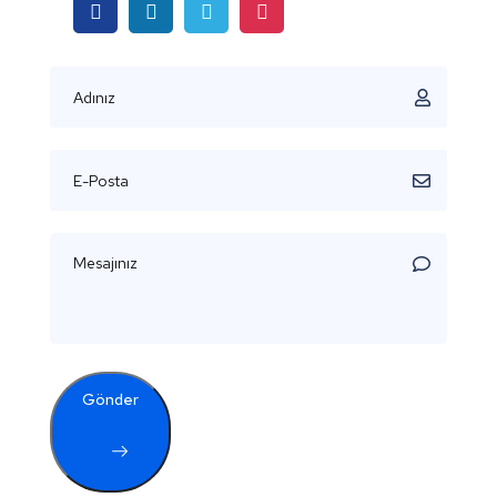
Gönder