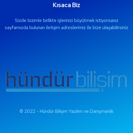
Kısaca Biz
Sizde bizimle birlikte işlerinizi büyütmek istiyorsanız
sayfamızda bulunan iletişim adreslerimiz ile bize ulaşabilirsiniz
© 2022 - Hündür Bilişim Yazılım ve Danışmanlık